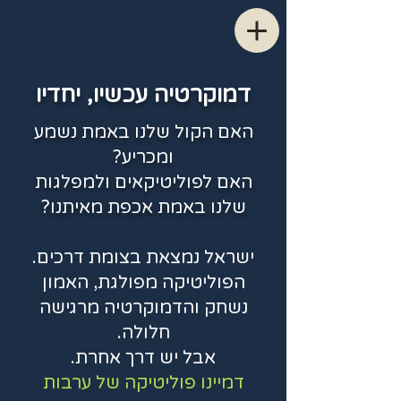
דמוקרטיה עכשיו, יחדיו
האם הקול שלנו באמת נשמע
ומכריע?
האם לפוליטיקאים ולמפלגות
שלנו באמת אכפת מאיתנו?
ישראל נמצאת בצומת דרכים.
הפוליטיקה מפולגת, האמון
נשחק והדמוקרטיה מרגישה
חלולה.
אבל יש דרך אחרת.
דמיינו פוליטיקה של ערבות