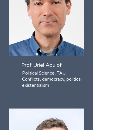
Prof Uriel Abulof
Political Science, TAU;
Conflicts, democracy, political
existentialism