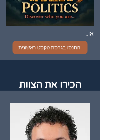
או...
התנסו בגרסת טקסט ראשונית
הכירו את הצוות