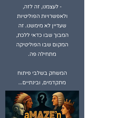
- לעצמנו, זה לזה,
ולאפשרויות הפוליטיות
שעדיין לא מימשנו. זה
המבוך שבו כדאי ללכת,
המקום שבו הפוליטיקה
מתחילה פה.
המשחק בשלבי פיתוח
מתקדמים, ובינתיים...