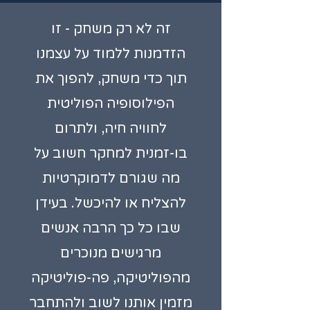
זה לא רק משחק - זו
הזדמנות ללמוד על עצמנו
תוך כדי משחק, להפוך את
הפילוסופיה הפוליטית
לחוויה חיה, ולתרום
בו-זמנית למחקר חשוב על
מה שגורם לדמוקרטיות
להצליח או להיכשל. בעידן
שבו כל כך הרבה אנשים
מרגישים מנוכרים
מהפוליטיקה, פה-פוליטיקה
מזמין אותנו לשוב ולהתחבר