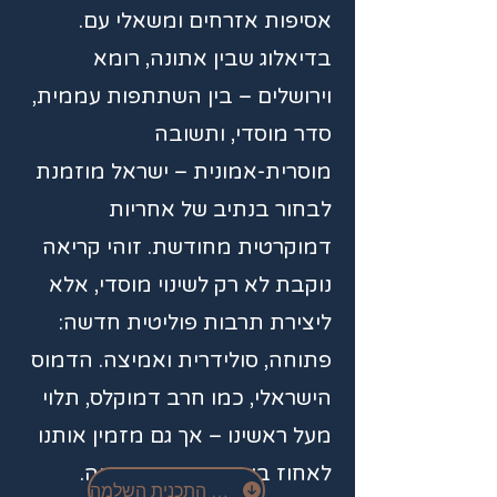
אסיפות אזרחים ומשאלי עם.
בדיאלוג שבין אתונה, רומא
וירושלים – בין השתתפות עממית,
סדר מוסדי, ותשובה
מוסרית-אמונית – ישראל מוזמנת
לבחור בנתיב של אחריות
דמוקרטית מחודשת. זוהי קריאה
נוקבת לא רק לשינוי מוסדי, אלא
ליצירת תרבות פוליטית חדשה:
פתוחה, סולידרית ואמיצה. הדמוס
הישראלי, כמו חרב דמוקלס, תלוי
מעל ראשינו – אך גם מזמין אותנו
לאחוז בו בזהירות, ובתקווה.
קראו את התכנית השלמה