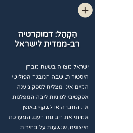
הַקְהֵל: דמוקרטיה
רב-ממדית לישראל
ישראל מצויה בשעת מבחן
היסטורית, שבה המבנה הפוליטי
הקיים אינו מצליח לספק מענה
אפקטיבי לסוגיות ליבה המפלגות
את החברה או לשקף באופן
אמיתי את ריבונות העם. המערכת
הייצוגית, שנשענת על בחירות