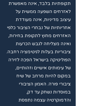
תקופתיות בלבד, אינה מאפשרת
לאזרחים השפעה ממשית על
עיצוב מדיניות, אינה מעודדת
אחריותיות של נבחרי הציבור כלפי
האזרחים מחוץ לתקופת בחירות,
ואינה מצליחה לגבש הכרעות
ציבוריות בעלות לגיטימציה רחבה.
הפוליטיקה בישראל הפכה לזירה
של עימותים אישיים וזהותיים,
במקום להיות מרחב של שיח
ציבורי פורה. האמון הציבורי
במוסדות נשחק עד דק,
והדמוקרטיה עצמה נתפסת