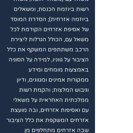
רשות ביוזמת הכנסת, ומשאלים
ביוזמה אזרחית); הסדרת המוסד
של אסיפת אזרחים הקודמת לכל
משאל עם, הכולל הגרלות ליצירת
הרכב משתתפים המשקף את כלל
הציבור על גווניו, למידה על הסוגיה
באמצעות מומחים ומידע
ממקורות אמינים ומגוונים, ודיון
וגיבוש המלצות; והקמת רשות
ממלכתית האחראית על משאלי
עם ואסיפות אזרחים, ובה מועצת
אזרחים המשקפת את כלל הציבור
שבה אזרחים מתחלפים מן