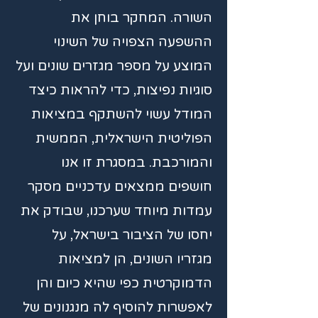
השורה. המחקר בוחן את
ההשפעה הצפויה של השינוי
המוצע על מספר מגזרים שונים ועל
סוגיות נפיצות, כדי להראות כיצד
המודל עשוי להשתקף במציאות
הפוליטית הישראלית, הממשית
והמורכבת. במסגרת זו אנו
חושפים ממצאים עדכניים מסקר
עמדות מיוחד שערכנו, שבודק את
יחסו של הציבור בישראל, על
מגזריו השונים, הן למציאות
הדמוקרטית כפי שהיא כיום והן
לאפשרות להוסיף לה מנגנונים של