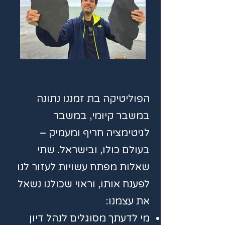
הפוליטיקה בת זמננו נתונה
במשבר קיומי, במשבר
לגיטימציה חריף ומעמיק –
בעולם כולו, ובישראל. שתי
שאלות מפתח עשויות לעזור לנו
לפענח אותו, וראוי שכולנו נשאל
את עצמנו:
מי לדעתך מסוגלים לנהל דיון