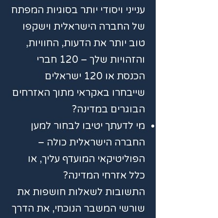
ענייני ויסודי יותר בסוגיות המפתח
של החברה הישראלית וישקפו
טוב יותר את הדעות, החוויות,
והזהויות שלך – 120 חברי
הכנסת או 120 ישראלים
שייבחרו באקראי מתוך האזרחים
הבוגרים במדינה?
מי לדעתך יטיבו לבחור למען
החברה הישראלית כולה –
הפוליטיקאי המועדף עליך, או
כלל אזרחי המדינה?
התשובות לשאלות חושפות את
שורשי המשבר הנוכחי, את הדרך