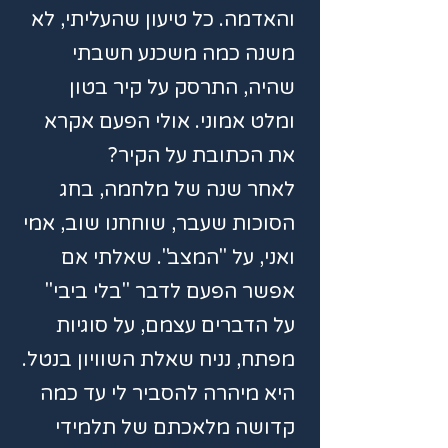
והאדמה. כל טיעון שהעליתי, לא
משנה כמה משכנע חשבתי
שהיה, התרסק על קיר בטון
ומלט אמוני. אולי הפעם אקרא
את הכתובת על הקיר?
לאחר שנה של מלחמה, בחג
הסוכות שעבר, שוחחנו שוב, אמי
ואני, על "המצב". שאלתי אם
אפשר הפעם לדבר "בלי ביבי"
על הדברים עצמם, על סוגיות
מפתח, נניח שאלת השוויון בנטל.
היא מיהרה להסביר לי עד כמה
קדושה מלאכתם של תלמידי