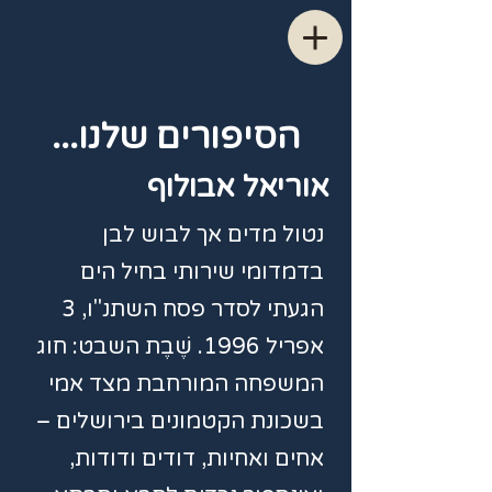
הסיפורים שלנו...
אוריאל אבולוף
נטול מדים אך לבוש לבן
בדמדומי שירותי בחיל הים
הגעתי לסדר פסח השתנ"ו, 3
אפריל 1996. שֶׁבֶת השבט: חוג
המשפחה המורחבת מצד אמי
בשכונת הקטמונים בירושלים –
אחים ואחיות, דודים ודודות,