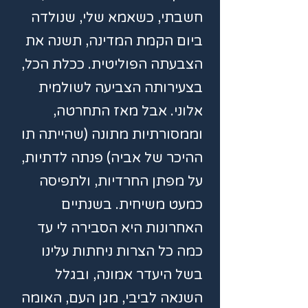
חשבתי, כשאמא שלי, שנולדה
ביום הקמת המדינה, תשנה את
הצבעתה הפוליטית. ככלת הכל,
בצעירותה הצביעה לשולמית
אלוני. אבל מאז התחרטה,
וממסורתיות מתונה (שהייתה תו
ההיכר של אביה) פנתה לדתיות,
על מפתן החרדיות, ולתפיסה
כמעט משיחית. בשנתיים
האחרונות היא הסבירה לי עד
כמה כל הצרות ניחתות עלינו
בשל היעדר אמונה, ובגלל
השנאה לביבי, מגן העם, האומה