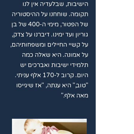
הישיבות, שבלעדיה אין לנו
תקומה. שוחחנו על ההיסטוריה
של הפטור, מימי ה-400 של בן
גוריון ועד ימינו. דיברנו על צדק,
על קשיי החיילים ומשפחותיהם,
על אמונה. היא שאלה כמה
תלמידי ישיבות ואברכים יש
היום. קרוב ל-170 אלף עניתי.
"טוב," היא ענתה, "אז שיגייסו
מאה אלף."